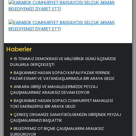
Haberler
15 TEMMUZ DEMOKRASİ VE MİLLİ BİRLİK GÜNÜ İLÇEMİZDE
DUALARLA GERÇEKLEŞTİ
BAŞKANIMIZ HASAN SOPACI KAPALI PAZAR YERİNDE
PAZAR ESNAFI VE VATANDAŞLARIMIZLA BİR ARAYA GELDİ
ANKARA GİRİŞİ VE MAHALLELERİMİZDE PEYZAJ
ÇALIŞMALARIMIZ ARALIKSIZ DEVAM EDİYOR
BAŞKANIMIZ HASAN SOPACI CUMHURİYET MAHALLESİ
TOKİ SAKİNLERİYLE BİR ARAYA GELDİ
ÇERKEŞ ORGANİZE SANAYİ BÖLGEMİZİN GİRİŞİNDE PEYZAJ
ÇALIŞMALARIMIZI BAŞLATTIK
BELEDİYEMİZ OT BİÇME ÇALIŞMALARINI ARALIKSIZ
SÜRDÜRÜYOR