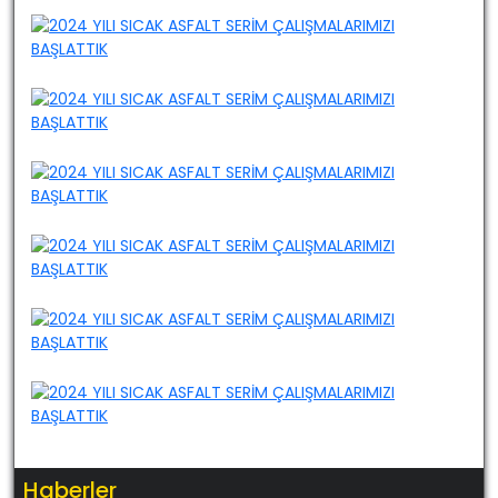
Haberler