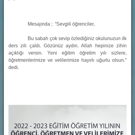
Mesajında ;  “Sevgili öğrenciler,
		Bu sabah çok sevip özlediğiniz okulunuzun ilk 
ders zili çaldı. Gözünüz aydın. Allah hepinize zihin 
açıklığı versin. Yeni eğitim öğretim yılı sizlere, 
öğretmenlerimize ve velilerimize hayırlı uğurlu olsun.” 
dedi.