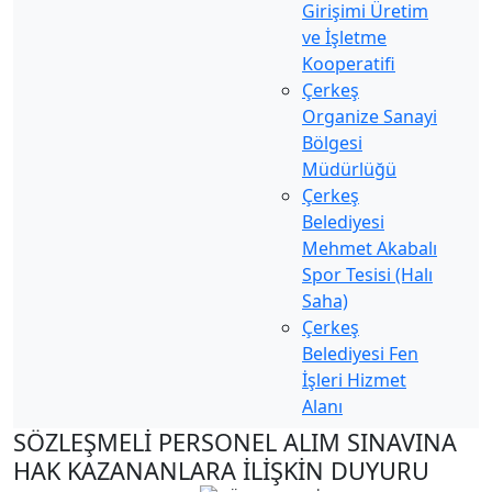
Girişimi Üretim
ve İşletme
Kooperatifi
Çerkeş
Organize Sanayi
Bölgesi
Müdürlüğü
Çerkeş
Belediyesi
Mehmet Akabalı
Spor Tesisi (Halı
Saha)
Çerkeş
Belediyesi Fen
İşleri Hizmet
Alanı
SÖZLEŞMELİ PERSONEL ALIM SINAVINA
HAK KAZANANLARA İLİŞKİN DUYURU