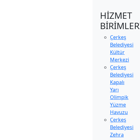
HİZMET
BİRİMLER
Çerkeş
Belediyesi
Kültür
Merkezi
Çerkeş
Belediyesi
Kapalı
Yarı
Olimpik
Yüzme
Havuzu
Çerkeş
Belediyesi
Zehra