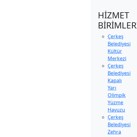
HİZMET
BİRİMLER
Çerkeş
Belediyesi
Kültür
Merkezi
Çerkeş
Belediyesi
Kapalı
Yarı
Olimpik
Yüzme
Havuzu
Çerkeş
Belediyesi
Zehra