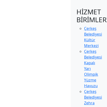
HİZMET
BİRİMLER
Çerkeş
Belediyesi
Kültür
Merkezi
Çerkeş
Belediyesi
Kapalı
Yarı
Olimpik
Yüzme
Havuzu
Çerkeş
Belediyesi
Zehra