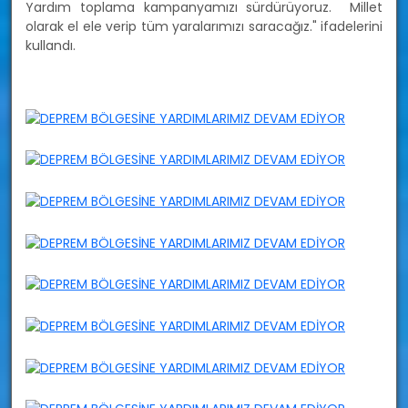
Yardım toplama kampanyamızı sürdürüyoruz. Millet
olarak el ele verip tüm yaralarımızı saracağız." ifadelerini
kullandı.