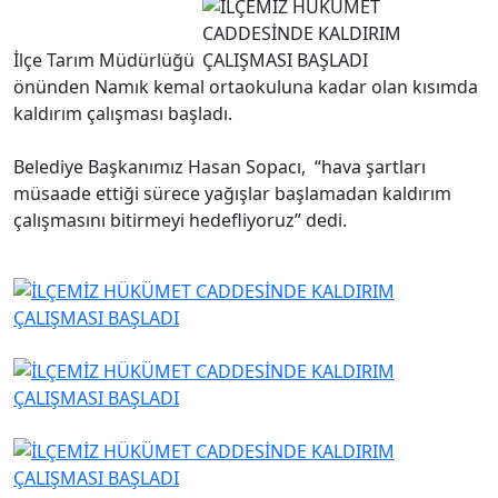
İlçe Tarım Müdürlüğü
önünden Namık kemal ortaokuluna kadar olan kısımda
kaldırım çalışması başladı.
Belediye Başkanımız Hasan Sopacı, “hava şartları
müsaade ettiği sürece yağışlar başlamadan kaldırım
çalışmasını bitirmeyi hedefliyoruz” dedi.