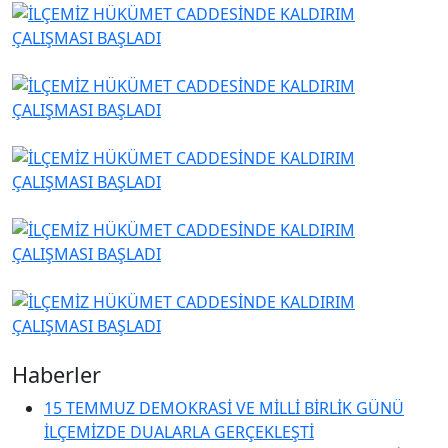
Haberler
15 TEMMUZ DEMOKRASİ VE MİLLİ BİRLİK GÜNÜ
İLÇEMİZDE DUALARLA GERÇEKLEŞTİ