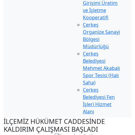
Girişimi Üretim
ve İşletme
Kooperatifi
Çerkeş
Organize Sanayi
Bölgesi
Müdürlüğü
Çerkeş
Belediyesi
Mehmet Akabalı
Spor Tesisi (Halı
Saha)
Çerkeş
Belediyesi Fen
İşleri Hizmet
Alanı
İLÇEMİZ HÜKÜMET CADDESİNDE
KALDIRIM ÇALIŞMASI BAŞLADI