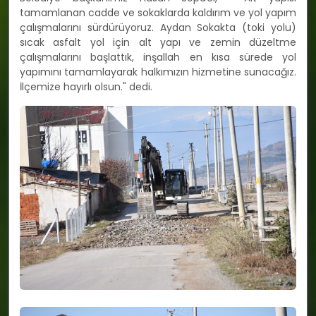
tamamlanan cadde ve sokaklarda kaldırım ve yol yapım
çalışmalarını sürdürüyoruz. Aydan Sokakta (toki yolu)
sıcak asfalt yol için alt yapı ve zemin düzeltme
çalışmalarını başlattık, inşallah en kısa sürede yol
yapımını tamamlayarak halkımızın hizmetine sunacağız.
İlçemize hayırlı olsun." dedi.