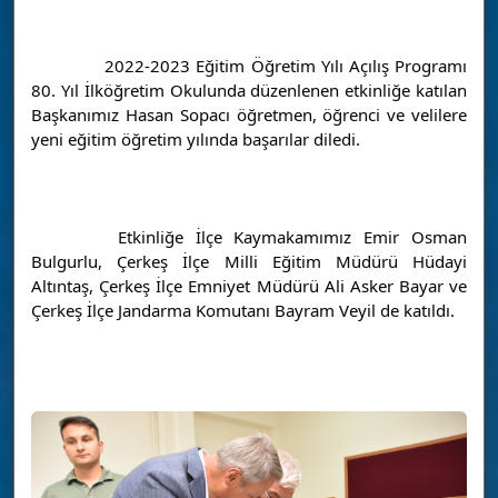
		2022-2023 Eğitim Öğretim Yılı Açılış Programı 
80. Yıl İlköğretim Okulunda düzenlenen etkinliğe katılan 
Başkanımız Hasan Sopacı öğretmen, öğrenci ve velilere 
yeni eğitim öğretim yılında başarılar diledi.
		Etkinliğe İlçe Kaymakamımız Emir Osman 
Bulgurlu, Çerkeş İlçe Milli Eğitim Müdürü Hüdayi 
Altıntaş, Çerkeş İlçe Emniyet Müdürü Ali Asker Bayar ve 
Çerkeş İlçe Jandarma Komutanı 
Bayram Veyil de katıldı.