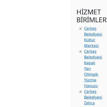
HİZMET
BİRİMLER
Çerkeş
Belediyesi
Kültür
Merkezi
Çerkeş
Belediyesi
Kapalı
Yarı
Olimpik
Yüzme
Havuzu
Çerkeş
Belediyesi
Zehra