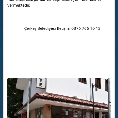
vermektedir.
		Çerkeş Belediyesi İletişim 0376 766 10 12