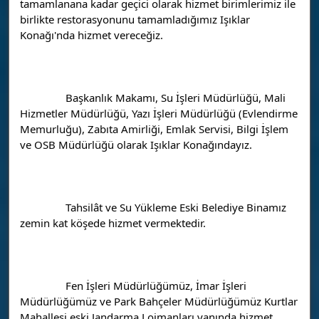
tamamlanana kadar geçici olarak hizmet birimlerimiz ile 
birlikte restorasyonunu tamamladığımız Işıklar 
Konağı'nda hizmet vereceğiz.
		Başkanlık Makamı, Su İşleri Müdürlüğü, Mali 
Hizmetler Müdürlüğü, Yazı İşleri Müdürlüğü (Evlendirme 
Memurluğu), Zabıta Amirliği, Emlak Servisi, Bilgi İşlem 
ve OSB Müdürlüğü olarak Işıklar 
Konağındayız.
		Tahsilât ve Su Yükleme Eski Belediye Binamız 
zemin kat köşede hizmet vermektedir.
		Fen İşleri Müdürlüğümüz, İmar İşleri 
Müdürlüğümüz ve Park Bahçeler Müdürlüğümüz Kurtlar 
Mahallesi eski Jandarma Lojmanları yanında hizmet 